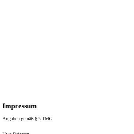
Impressum
Angaben gemäß § 5 TMG